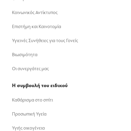
Κοινωνικός Αντίκτυπος
Επιστήμη και Καινοτομία
Υγιεινές Συνήθειες για τους Γονείς
Βιωσιμότητα
Οι συνεργάτες μας
Η συμβουλή του ειδικού
Καθάρισμα στο σπίτι
Προσωπική Υγεία
Υγιής οικογένεια