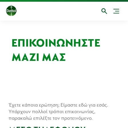
ΕΠΙΚΟΙΝΩΝΉΣΤΕ
ΜΑΖΊ ΜΑΣ