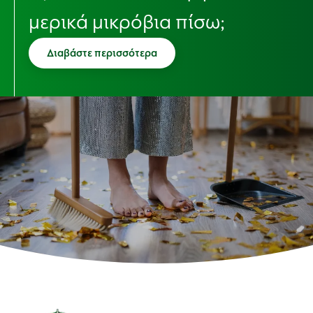
μερικά μικρόβια πίσω;
Διαβάστε περισσότερα