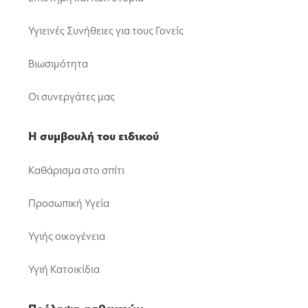
Υγιεινές Συνήθειες για τους Γονείς
Βιωσιμότητα
Οι συνεργάτες μας
Η συμβουλή του ειδικού
Καθάρισμα στο σπίτι
Προσωπική Υγεία
Υγιής οικογένεια
Υγιή Κατοικίδια