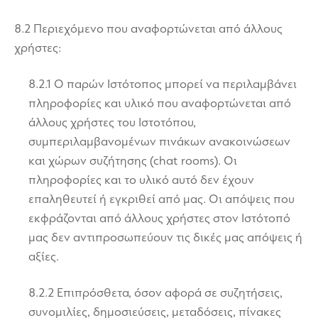
8.2 Περιεχόμενο που αναφορτώνεται από άλλους
χρήστες:
8.2.1 Ο παρών Ιστότοπος μπορεί να περιλαμβάνει
πληροφορίες και υλικό που αναφορτώνεται από
άλλους χρήστες του Ιστοτόπου,
συμπεριλαμβανομένων πινάκων ανακοινώσεων
και χώρων συζήτησης (chat rooms). Οι
πληροφορίες και το υλικό αυτό δεν έχουν
επαληθευτεί ή εγκριθεί από μας. Οι απόψεις που
εκφράζονται από άλλους χρήστες στον Ιστότοπό
μας δεν αντιπροσωπεύουν τις δικές μας απόψεις ή
αξίες.
8.2.2 Επιπρόσθετα, όσον αφορά σε συζητήσεις,
συνομιλίες, δημοσιεύσεις, μεταδόσεις, πίνακες