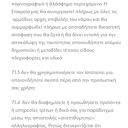
πορνογραφικό ή βλάσφημο περιεχόμενο. Η
Εταιρεία μας θα συνεργαστεί πλήρως με όλες τις
αρμόδιες αρχές επιβολής του νόμου και θα
συμμορφωθεί πλήρως με οποιαδήποτε δικαστική
απόφαση που θα ζητά ή θα δίνει εντολή για την
αποκάλυψη της ταυτότητας οποιουδήποτε ατόμου
δημοσιεύει ή μεταδίδει τέτοιου είδους
πληροφορίες και υλικό·
7.1.3 δεν θα χρησιμοποιήσετε τον Ιστότοπο για
οποιονδήποτε σκοπό πέρα από την προσωπική
σας χρήση·
7.1.4 δεν θα διαφημίσετε ή προωθήσετε προϊόντα
ή υπηρεσίες τρίτων ή δικά σας για παράδειγμα
μέσω της αποστολής «ανεπιθύμητης»
αλληλογραφίας. Ρητώς διευκρινίζεται ότι