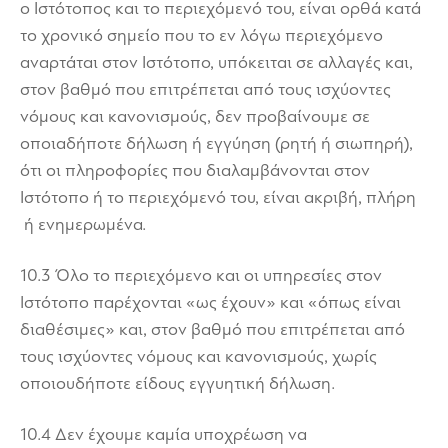
ο Ιστότοπος και το περιεχόμενό του, είναι ορθά κατά
το χρονικό σημείο που το εν λόγω περιεχόμενο
αναρτάται στον Ιστότοπο, υπόκειται σε αλλαγές και,
στον βαθμό που επιτρέπεται από τους ισχύοντες
νόμους και κανονισμούς, δεν προβαίνουμε σε
οποιαδήποτε δήλωση ή εγγύηση (ρητή ή σιωπηρή),
ότι οι πληροφορίες που διαλαμβάνονται στον
Ιστότοπο ή το περιεχόμενό του, είναι ακριβή, πλήρη
ή ενημερωμένα.
10.3 Όλο το περιεχόμενο και οι υπηρεσίες στον
Ιστότοπο παρέχονται «ως έχουν» και «όπως είναι
διαθέσιμες» και, στον βαθμό που επιτρέπεται από
τους ισχύοντες νόμους και κανονισμούς, χωρίς
οποιουδήποτε είδους εγγυητική δήλωση.
10.4 Δεν έχουμε καμία υποχρέωση να