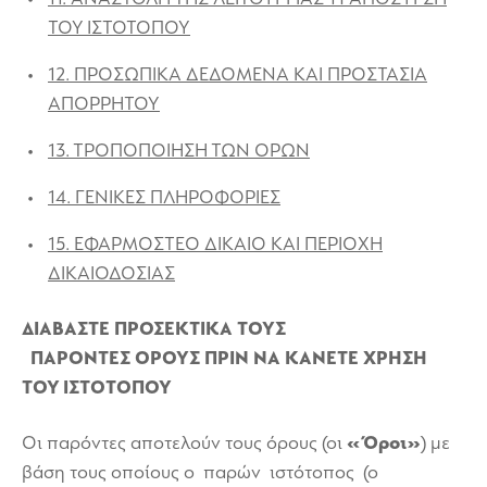
ΤΟΥ ΙΣΤΟΤΟΠΟΥ
12. ΠΡΟΣΩΠΙΚΑ ΔΕΔΟΜΕΝΑ ΚΑΙ ΠΡΟΣΤΑΣΙΑ
ΑΠΟΡΡΗΤΟΥ
13. ΤΡΟΠΟΠΟΙΗΣΗ ΤΩΝ ΟΡΩΝ
14. ΓΕΝΙΚΕΣ ΠΛΗΡΟΦΟΡΙΕΣ
15. ΕΦΑΡΜΟΣΤΕΟ ΔΙΚΑΙΟ ΚΑΙ ΠΕΡΙΟΧΗ
ΔΙΚΑΙΟΔΟΣΙΑΣ
ΔΙΑΒΑΣΤΕ ΠΡΟΣΕKΤΙΚΑ ΤΟΥΣ
ΠΑΡΟΝΤΕΣ
ΟΡΟΥΣ ΠΡΙΝ ΝΑ ΚΑΝΕΤΕ ΧΡΗΣΗ
ΤΟΥ ΙΣΤΟΤΟΠΟΥ
Οι παρόντες αποτελούν τους όρους (οι
«Όροι»
) με
βάση τους οποίους ο παρών ιστότοπος
(ο