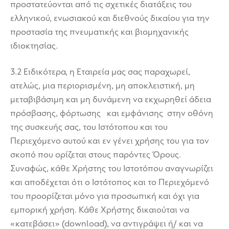
προστατεύονται από τις σχετικές διατάξεις του
ελληνικού, ενωσιακού και διεθνούς δικαίου για την
προστασία της πνευματικής και βιομηχανικής
ιδιοκτησίας.
3.2 Ειδικότερα, η Εταιρεία μας σας παραχωρεί,
ατελώς, μια περιορισμένη, μη αποκλειστική, μη
μεταβιβάσιμη και μη δυνάμενη να εκχωρηθεί άδεια
πρόσβασης, φόρτωσης και εμφάνισης στην οθόνη
της συσκευής σας, του Ιστότοπου και του
Περιεχόμενο αυτού και εν γένει χρήσης του για τον
σκοπό που ορίζεται στους παρόντες Όρους.
Συναφώς, κάθε Χρήστης του Ιστοτόπου αναγνωρίζει
και αποδέχεται ότι ο Ιστότοπος και το Περιεχόμενό
του προορίζεται μόνο για προσωπική και όχι για
εμπορική χρήση. Κάθε Χρήστης δικαιούται να
«κατεβάσει» (download), να αντιγράψει ή/ και να