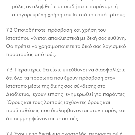
μόλις αντιληφθείτε οποιαδήποτε παράνομη ή
απαγορευμένη χρήση του Ιστοτόπου από τρίτους.
7.2 Οποιαδήποτε πρόσβαση και χρήση του
Ιστοτόπου γίνεται αποκλειστικά με δική σας ευθύνη.
Θα πρέπει να χρησιμοποιείτε το δικό σας λογισμικό
προστασίας από ιούς.
7.3 Περαιτέρω, θα είστε υπεύθυνοι να διασφαλίζετε
ότι όλα τα πρόσωπα που έχουν πρόσβαση στον
Ιστότοπο μέσω της δικής σας σύνδεσης στο
Διαδίκτυο, έχουν επίσης ενημερωθεί για παρόντες
Όρους και τους λοιπούς ισχύοντες όρους και
προϋποθέσεις που διαλαμβάνονται στον παρόν, και
ότι συμμορφώνονται με αυτούς.
7.4 Έχουμε το δικαίωμα αναστολής, περιορισμού ή