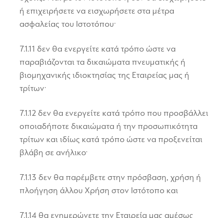
ή επιχειρήσετε να εισχωρήσετε στα μέτρα
ασφαλείας του Ιστοτόπου·
7.1.11 δεν θα ενεργείτε κατά τρόπο ώστε να
παραβιάζονται τα δικαιώματα πνευματικής ή
βιομηχανικής ιδιοκτησίας της Εταιρείας μας ή
τρίτων·
7.1.12 δεν θα ενεργείτε κατά τρόπο που προσβάλλει
οποιαδήποτε δικαιώματα ή την προσωπικότητα
τρίτων και ιδίως κατά τρόπο ώστε να προξενείται
βλάβη σε ανήλικο·
7.1.13 δεν θα παρέμβετε στην πρόσβαση, χρήση ή
πλοήγηση άλλου Χρήση στον Ιστότοπο και
7.1.14 θα ενημερώνετε την Εταιρεία μας αμέσως