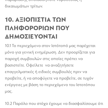
δικαιωμάτων τρίτων.
10. ΑΞΙΟΠΙΣΤΙΑ ΤΩΝ
ΠΛΗΦΟΡΟΡΙΩΝ ΠΟΥ
ΔΗΜΟΣΙΕΥΟΝΤΑΙ
10.1 Το περιεχόμενο στον Ιστότοπό μας παρέχεται
μόνο για γενική ενημέρωση. Δεν προορίζεται για
παροχή συμβουλών στις οποίες πρέπει να
βασιστείτε. Οφείλετε να αναζητήσετε
επαγγελματικές ή ειδικές συμβουλές πριν να
προβείτε, ή να αποφύγετε να προβείτε, σε τυχόν
ενέργειες με βάση το περιεχόμενο του Ιστοτόπου
μας.
10.2 Παρόλο που στόχο έχουμε να διασφαλίσουμε ότι