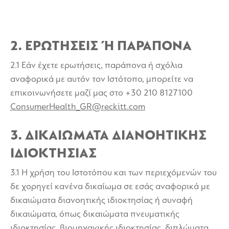
2. ΕΡΩΤΗΣΕΙΣ Ή ΠΑΡΑΠΟΝΑ
2.1 Εάν έχετε ερωτήσεις, παράπονα ή σχόλια
αναφορικά με αυτόν τον Ιστότοπο, μπορείτε να
επικοινωνήσετε μαζί μας στο
+30 210 8127100
ConsumerHealth_GR@reckitt.com
3. ΔΙΚΑΙΩΜΑΤΑ ΔΙΑΝΟΗΤΙΚΗΣ
ΙΔΙΟΚΤΗΣΙΑΣ
3.1 Η χρήση του Ιστοτόπου και των περιεχόμενών του
δε χορηγεί κανένα δικαίωμα σε εσάς αναφορικά με
δικαιώματα διανοητικής ιδιοκτησίας ή συναφή
δικαιώματα, όπως δικαιώματα πνευματικής
ιδιοκτησίας, βιομηχανικής ιδιοκτησίας, διπλώματα