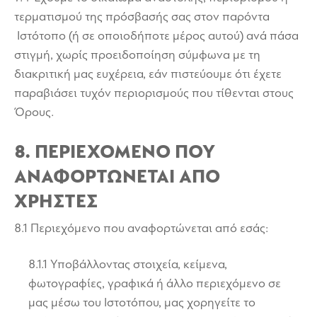
τερματισμού της πρόσβασής σας στον παρόντα
Ιστότοπο (ή σε οποιοδήποτε μέρος αυτού) ανά πάσα
στιγμή, χωρίς προειδοποίηση σύμφωνα με τη
διακριτική μας ευχέρεια, εάν πιστεύουμε ότι έχετε
παραβιάσει τυχόν περιορισμούς που τίθενται στους
Όρους.
8. ΠΕΡΙΕΧΟΜΕΝΟ ΠΟΥ
ΑΝΑΦΟΡΤΩΝΕΤΑΙ ΑΠΟ
ΧΡΗΣΤΕΣ
8.1 Περιεχόμενο που αναφορτώνεται από εσάς:
8.1.1 Υποβάλλοντας στοιχεία, κείμενα,
φωτογραφίες, γραφικά ή άλλο περιεχόμενο σε
μας μέσω του Ιστοτόπου, μας χορηγείτε το