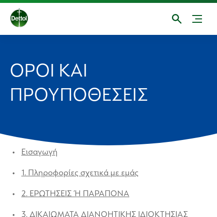
ΌΡΟΙ ΚΑΙ
ΠΡΟΥΠΟΘΈΣΕΙΣ
Εισαγωγή
1. Πληροφορίες σχετικά με εμάς
2. ΕΡΩΤΗΣΕΙΣ Ή ΠΑΡΑΠΟΝΑ
3. ΔΙΚΑΙΩΜΑΤΑ ΔΙΑΝΟΗΤΙΚΗΣ ΙΔΙΟΚΤΗΣΙΑΣ