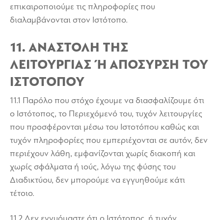
επικαιροποιούμε τις πληροφορίες που
διαλαμβάνονται στον Ιστότοπο.
11. ΑΝΑΣΤΟΛΗ ΤΗΣ
ΛΕΙΤΟΥΡΓΙΑΣ Ή ΑΠΟΣΥΡΣΗ ΤΟΥ
ΙΣΤΟΤΟΠΟΥ
11.1 Παρόλο που στόχο έχουμε να διασφαλίζουμε ότι
ο Ιστότοπος, το Περιεχόμενό του, τυχόν λειτουργίες
που προσφέρονται μέσω του Ιστοτόπου καθώς και
τυχόν πληροφορίες που εμπεριέχονται σε αυτόν, δεν
περιέχουν λάθη, εμφανίζονται χωρίς διακοπή και
χωρίς σφάλματα ή ιούς, λόγω της φύσης του
Διαδικτύου, δεν μπορούμε να εγγυηθούμε κάτι
τέτοιο.
11.2 Δεν εγγυόμαστε ότι ο Ιστότοπος, ή τυχόν