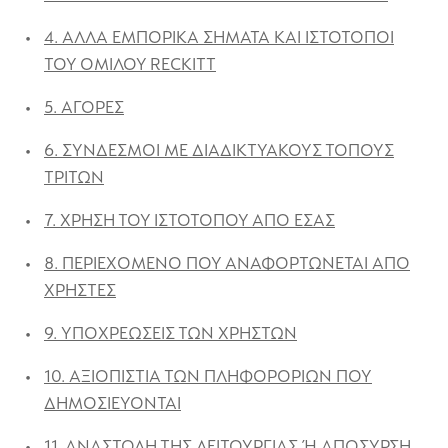
4. ΆΛΛΑ ΕΜΠΟΡΙΚΑ ΣΗΜΑΤΑ ΚΑΙ ΙΣΤΟΤΟΠΟΙ
ΤΟΥ ΟΜΙΛΟΥ RECKITT
5. ΑΓΟΡΕΣ
6. ΣΥΝΔΕΣΜΟΙ ΜΕ ΔΙΑΔΙΚΤΥΑΚΟΥΣ ΤΟΠΟΥΣ
ΤΡΙΤΩΝ
7. ΧΡΗΣΗ ΤΟΥ ΙΣΤΟΤΟΠΟΥ ΑΠΟ ΕΣΑΣ
8. ΠΕΡΙΕΧΟΜΕΝΟ ΠΟΥ ΑΝΑΦΟΡΤΩΝΕΤΑΙ ΑΠΟ
ΧΡΗΣΤΕΣ
9. ΥΠΟΧΡΕΩΣΕΙΣ ΤΩΝ ΧΡΗΣΤΩΝ
10. ΑΞΙΟΠΙΣΤΙΑ ΤΩΝ ΠΛΗΦΟΡΟΡΙΩΝ ΠΟΥ
ΔΗΜΟΣΙΕΥΟΝΤΑΙ
11. ΑΝΑΣΤΟΛΗ ΤΗΣ ΛΕΙΤΟΥΡΓΙΑΣ Ή ΑΠΟΣΥΡΣΗ