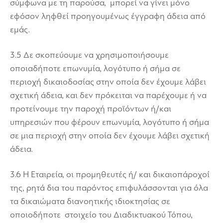
σύμφωνα με τη παρούσα, μπορεί να γίνει μόνο
εφόσον ληφθεί προηγουμένως έγγραφη άδεια από
εμάς.
3.5 Δε σκοπεύουμε να χρησιμοποιήσουμε
οποιαδήποτε επωνυμία, λογότυπο ή σήμα σε
περιοχή δικαιοδοσίας στην οποία δεν έχουμε λάβει
σχετική άδεια, και δεν πρόκειται να παρέχουμε ή να
προτείνουμε την παροχή προϊόντων ή/και
υπηρεσιών που φέρουν επωνυμία, λογότυπο ή σήμα
σε μια περιοχή στην οποία δεν έχουμε λάβει σχετική
άδεια.
3.6 Η Εταιρεία, οι προμηθευτές ή/ και δικαιοπάροχοί
της, ρητά δια του παρόντος επιφυλάσσονται για όλα
τα δικαιώματα διανοητικής ιδιοκτησίας σε
οποιοδήποτε στοιχείο του Διαδικτυακού Τόπου,