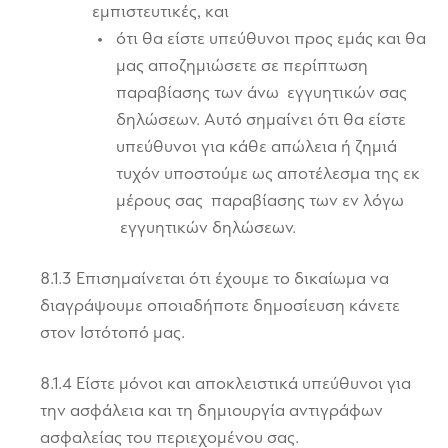
εμπιστευτικές, και
ότι θα είστε υπεύθυνοι προς εμάς και θα
μας αποζημιώσετε σε περίπτωση
παραβίασης των άνω εγγυητικών σας
δηλώσεων. Αυτό σημαίνει ότι θα είστε
υπεύθυνοι για κάθε απώλεια ή ζημιά
τυχόν υποστούμε ως αποτέλεσμα της εκ
μέρους σας παραβίασης των εν λόγω
εγγυητικών δηλώσεων.
8.1.3 Επισημαίνεται ότι έχουμε το δικαίωμα να
διαγράψουμε οποιαδήποτε δημοσίευση κάνετε
στον Ιστότοπό μας.
8.1.4 Είστε μόνοι και αποκλειστικά υπεύθυνοι για
την ασφάλεια και τη δημιουργία αντιγράφων
ασφαλείας του περιεχομένου σας.