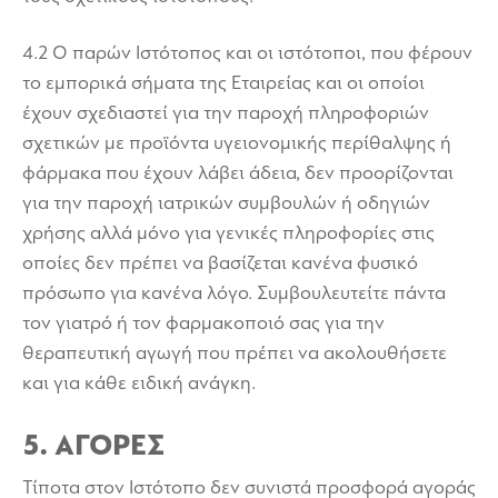
4.2 Ο παρών Ιστότοπος και οι ιστότοποι, που φέρουν
το εμπορικά σήματα της Εταιρείας και οι οποίοι
έχουν σχεδιαστεί για την παροχή πληροφοριών
σχετικών με προϊόντα υγειονομικής περίθαλψης ή
φάρμακα που έχουν λάβει άδεια, δεν προορίζονται
για την παροχή ιατρικών συμβουλών ή οδηγιών
χρήσης αλλά μόνο για γενικές πληροφορίες στις
οποίες δεν πρέπει να βασίζεται κανένα φυσικό
πρόσωπο για κανένα λόγο. Συμβουλευτείτε πάντα
τον γιατρό ή τον φαρμακοποιό σας για την
θεραπευτική αγωγή που πρέπει να ακολουθήσετε
και για κάθε ειδική ανάγκη.
5. ΑΓΟΡΕΣ
Τίποτα στον Ιστότοπο δεν συνιστά προσφορά αγοράς