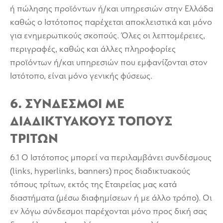
ή πώλησης προϊόντων ή/και υπηρεσιών στην Ελλάδα
καθώς ο Ιστότοπος παρέχεται αποκλειστικά και μόνο
για ενημερωτικούς σκοπούς. Όλες οι λεπτομέρειες,
περιγραφές, καθώς και άλλες πληροφορίες
προϊόντων ή/και υπηρεσιών που εμφανίζονται στον
Ιστότοπο, είναι μόνο γενικής φύσεως.
6. ΣΥΝΔΕΣΜΟΙ ΜΕ
ΔΙΑΔΙΚΤΥΑΚΟΥΣ ΤΟΠΟΥΣ
ΤΡΙΤΩΝ
6.1 Ο Ιστότοπος μπορεί να περιλαμβάνει συνδέσμους
(links, hyperlinks, banners) προς διαδικτυακούς
τόπους τρίτων, εκτός της Εταιρείας μας κατά
διαστήματα (μέσω διαφημίσεων ή με άλλο τρόπο). Οι
εν λόγω σύνδεσμοι παρέχονται μόνο προς δική σας