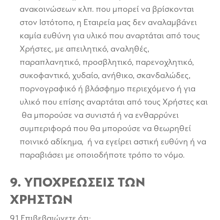
ανακοινώσεων κλπ. που μπορεί να βρίσκονται
στον Ιστότοπο, η Εταιρεία μας δεν αναλαμβάνει
καμία ευθύνη για υλικό που αναρτάται από τους
Χρήστες, με απειλητικό, αναληθές,
παραπλανητικό, προσβλητικό, παρενοχλητικό,
συκοφαντικό, χυδαίο, ανήθικο, σκανδαλώδες,
πορνογραφικό ή βλάσφημο περιεχόμενο ή για
υλικό που επίσης αναρτάται από τους Χρήστες και
θα μπορούσε να συνιστά ή να ενθαρρύνει
συμπεριφορά που θα μπορούσε να θεωρηθεί
ποινικό αδίκημα, ή να εγείρει αστική ευθύνη ή να
παραβιάσει με οποιοδήποτε τρόπο το νόμο.
9. ΥΠΟΧΡΕΩΣΕΙΣ ΤΩΝ
ΧΡΗΣΤΩΝ
9.1 Επιβεβαιώνετε ότι: