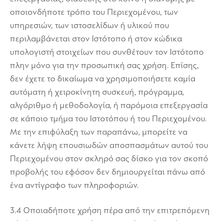
οποιονδήποτε τρόπο του Περιεχομένου, των
υπηρεσιών, των ιστοσελίδων ή υλικού που
περιλαμβάνεται στον Ιστότοπο ή στον κώδικα
υπολογιστή στοιχείων που συνθέτουν τον Ιστότοπο
πλην μόνο για την προσωπική σας χρήση. Επίσης,
δεν έχετε το δικαίωμα να χρησιμοποιήσετε καμία
αυτόματη ή χειροκίνητη συσκευή, πρόγραμμα,
αλγόριθμο ή μεθοδολογία, ή παρόμοια επεξεργασία
σε κάποιο τμήμα του Ιστοτόπου ή του Περιεχομένου.
Με την επιφύλαξη των παραπάνω, μπορείτε να
κάνετε λήψη επουσιωδών αποσπασμάτων αυτού του
Περιεχομένου στον σκληρό σας δίσκο για τον σκοπό
προβολής του εφόσον δεν δημιουργείται πάνω από
ένα αντίγραφο των πληροφοριών.
3.4 Οποιαδήποτε χρήση πέρα από την επιτρεπόμενη