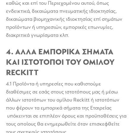
καθώς και επί του Περιεχομένου αυτού, όπως
ενδεικτικά, δικαιώματα πνευματικής ιδιοκτησίας,
δικαιώματα βιομηχανικής ιδιοκτησίας επί σημάτων
προϊόντων ή υπηρεσιών, εμπορικές επωνυμίες,
διακριτικά γνωρίσματα κλπ.
4. ΆΛΛΑ ΕΜΠΟΡΙΚΑ ΣΗΜΑΤΑ
ΚΑΙ ΙΣΤΟΤΟΠΟΙ ΤΟΥ ΟΜΙΛΟΥ
RECKITT
4.1 Προϊόντα ή υπηρεσίες που καθιστούμε
διαθέσιμες σε εσάς στους ιστοτόπους μας ή μέσω
άλλων ιστοτόπων του ομίλου Reckitt ή ιστοτόπων
που φέρουν τα εμπορικά σήματα της Εταιρείας
υπόκεινται σε επιπλέον όρους και προϋποθέσεις για
τους οποίους θα ενημερωθείτε όταν επισκεφθείτε
τους σχετικούς ιστοτόπους.