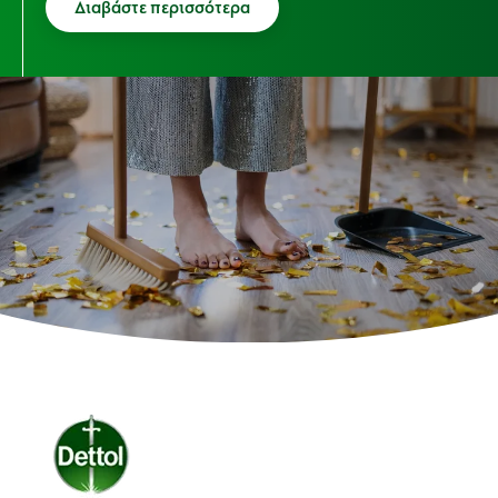
Διαβάστε περισσότερα