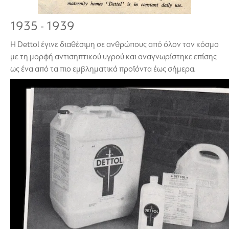
1935 - 1939
Η Dettol έγινε διαθέσιμη σε ανθρώπους από όλον τον κόσμο
με τη μορφή αντισηπτικού υγρού και αναγνωρίστηκε επίσης
ως ένα από τα πιο εμβληματικά προϊόντα έως σήμερα.