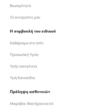
Βιωσιμότητα
Οι συνεργάτες μας
Η συμβουλή του ειδικού
Καθάρισμα στο σπίτι
Προσωπική Υγεία
Υγιής οικογένεια
Υγιή Κατοικίδια
Πρόληψη ασθενειών
Μικρόβια: Βακτήρια και Ιοί