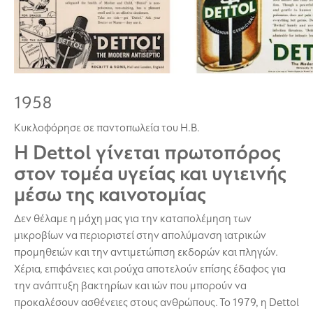
1958
Κυκλοφόρησε σε παντοπωλεία του Η.Β.
Η Dettol γίνεται πρωτοπόρος
στον τομέα υγείας και υγιεινής
μέσω της καινοτομίας
Δεν θέλαμε η μάχη μας για την καταπολέμηση των
μικροβίων να περιοριστεί στην απολύμανση ιατρικών
προμηθειών και την αντιμετώπιση εκδορών και πληγών.
Χέρια, επιφάνειες και ρούχα αποτελούν επίσης έδαφος για
την ανάπτυξη βακτηρίων και ιών που μπορούν να
προκαλέσουν ασθένειες στους ανθρώπους. Το 1979, η Dettol