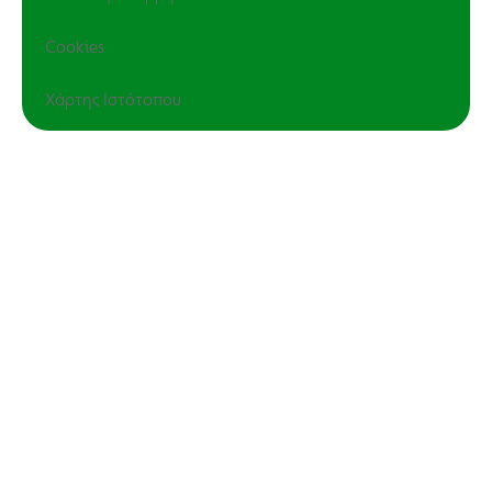
Cookies
Χάρτης Ιστότοπου