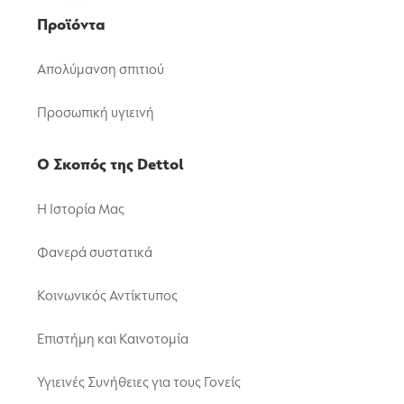
Προϊόντα
Απολύμανση σπιτιού
Προσωπική υγιεινή
Ο Σκοπός της Dettol
Η Ιστορία Μας
Φανερά συστατικά
Κοινωνικός Αντίκτυπος
Επιστήμη και Καινοτομία
Υγιεινές Συνήθειες για τους Γονείς