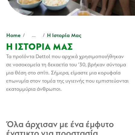
Home
Η Ιστορία Μας
...
Η ΙΣΤΟΡΊΑ ΜΑΣ
Τα προϊόντα Dettol που αρχικά χρησιμοποιήθηκαν
σε νοσοκομεία τη δεκαετία του ’30, βρήκαν σύντομα
μια θέση στο σπίτι. Σήμερα, είμαστε μια κορυφαία
επωνυμία στον τομέα της υγιεινής που εμπιστεύονται
εκατομμύρια άνθρωποι.
Όλα άρχισαν με ένα έμφυτο
ένστικτο για προστασία