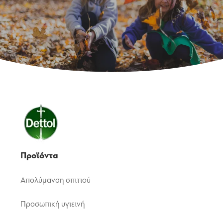
Προϊόντα
Απολύμανση σπιτιού
Προσωπική υγιεινή