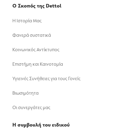
Ο Σκοπός της Dettol
Η Ιστορία Μας
Φανερά συστατικά
Κοινωνικός Αντίκτυπος
Επιστήμη και Καινοτομία
Υγιεινές Συνήθειες για τους Γονείς
Βιωσιμότητα
Οι συνεργάτες μας
Η συμβουλή του ειδικού