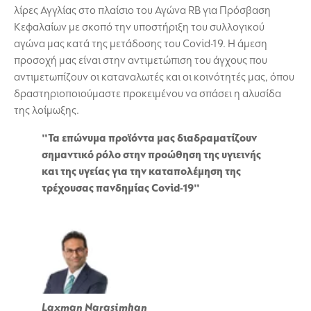
λίρες Αγγλίας στο πλαίσιο του Αγώνα RB για Πρόσβαση
Κεφαλαίων με σκοπό την υποστήριξη του συλλογικού
αγώνα μας κατά της μετάδοσης του Covid-19. Η άμεση
προσοχή μας είναι στην αντιμετώπιση του άγχους που
αντιμετωπίζουν οι καταναλωτές και οι κοινότητές μας, όπου
δραστηριοποιούμαστε προκειμένου να σπάσει η αλυσίδα
της λοίμωξης.
"Τα επώνυμα προϊόντα μας διαδραματίζουν
σημαντικό ρόλο στην προώθηση της υγιεινής
και της υγείας για την καταπολέμηση της
τρέχουσας πανδημίας Covid-19"
Laxman Narasimhan