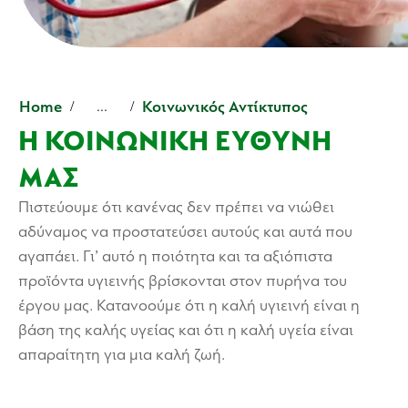
Home
Κοινωνικός Αντίκτυπος
...
Η ΚΟΙΝΩΝΙΚΉ ΕΥΘΎΝΗ
ΜΑΣ
Πιστεύουμε ότι κανένας δεν πρέπει να νιώθει
αδύναμος να προστατεύσει αυτούς και αυτά που
αγαπάει. Γι’ αυτό η ποιότητα και τα αξιόπιστα
προϊόντα υγιεινής βρίσκονται στον πυρήνα του
έργου μας. Κατανοούμε ότι η καλή υγιεινή είναι η
βάση της καλής υγείας και ότι η καλή υγεία είναι
απαραίτητη για μια καλή ζωή.