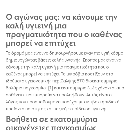
Ο αγώνας μας: να κάνουμε την
καλή υγιεινή μια
πραγματικότητα που ο καθένας
μπορεί να επιτύχει
Το όραμά μας είναι να δημιουργήσουμε έναν πιο υγιή κόσμο
δημιουργώντας βάσεις καλής υγιεινής. Σκοπός μας είναι να
κάνουμε την καλή υγιεινή μια πραγματικότητα που ο
καθένας μπορεί να επιτύχει. Τα μικρόβια κοστίζουν στα
ιδρύματα υγειονομικής περίθαλψης 570 δισεκατομμύρια
δολάρια παγκοσμίως [1] και εκατομμύρια ζωές χάνονται από
ασθένειες που μπορούν να προληφθούν. Αυτός είναι ο
λόγος που προσπαθούμε να παρέχουμε αντιβακτηριδιακά
προϊόντα ποιότητας και μαζική εκπαίδευση υγιεινής.
Βοήθεια σε εκατομμύρια
οικογένειες παγκοσμίως