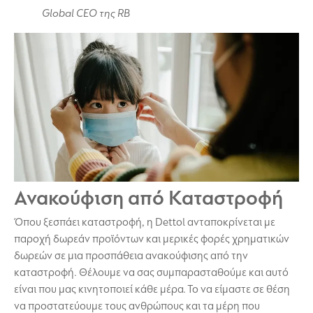
Global CEO της RB
Ανακούφιση από Καταστροφή
Όπου ξεσπάει καταστροφή, η Dettol ανταποκρίνεται με
παροχή δωρεάν προϊόντων και μερικές φορές χρηματικών
δωρεών σε μια προσπάθεια ανακούφισης από την
καταστροφή. Θέλουμε να σας συμπαρασταθούμε και αυτό
είναι που μας κινητοποιεί κάθε μέρα. Το να είμαστε σε θέση
να προστατεύουμε τους ανθρώπους και τα μέρη που