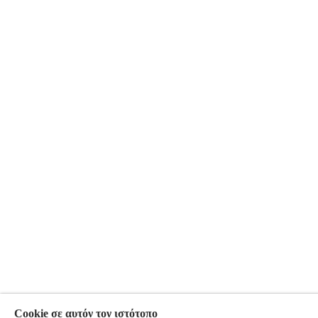
Cookie σε αυτόν τον ιστότοπο