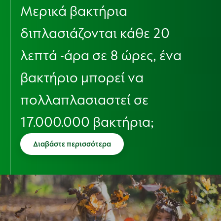
Μερικά βακτήρια
διπλασιάζονται κάθε 20
λεπτά -άρα σε 8 ώρες, ένα
βακτήριο μπορεί να
πολλαπλασιαστεί σε
17.000.000 βακτήρια;
Διαβάστε περισσότερα