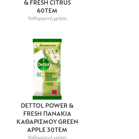
& FRESH CITRUS
60ΤΕΜ
Καθημερινή χρήση
DETTOL POWER &
FRESH ΠΑΝΑΚΙΑ
ΚΑΘΑΡΙΣΜΟΥ GREEN
APPLE 30ΤΕΜ
Καθημερινή χρήση