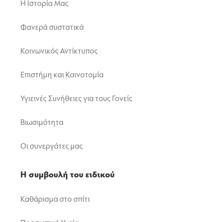
Η Ιστορία Μας
Φανερά συστατικά
Κοινωνικός Αντίκτυπος
Επιστήμη και Καινοτομία
Υγιεινές Συνήθειες για τους Γονείς
Βιωσιμότητα
Οι συνεργάτες μας
Η συμβουλή του ειδικού
Καθάρισμα στο σπίτι