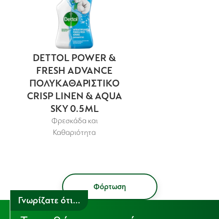
DETTOL POWER &
FRESH ADVANCE
ΠΟΛΥΚΑΘΑΡΙΣΤΙΚΟ
CRISP LINEN & AQUA
SKY 0.5ML
Φρεσκάδα και
Καθαριότητα
Φόρτωση
Γνωρίζατε ότι...