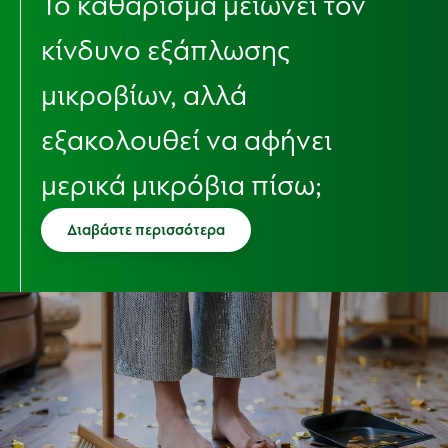
Το καθάρισμα μειώνει τον
κίνδυνο εξάπλωσης
μικροβίων, αλλά
εξακολουθεί να αφήνει
μερικά μικρόβια πίσω;
Διαβάστε περισσότερα