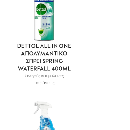
DETTOL ALL IN ONE
ΑΠΟΛΥΜΑΝΤΙΚΟ
ΣΠΡΕΙ SPRING
WATERFALL 400ML
Σκληρές και μαλακές
επιφάνειες