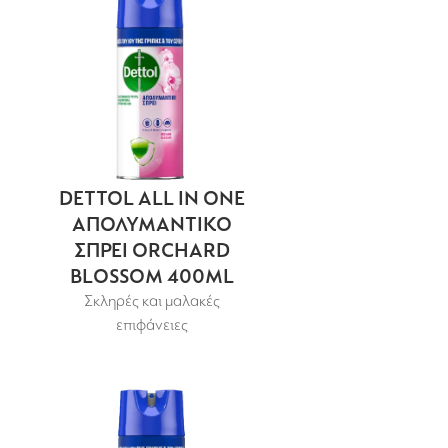
DETTOL ALL IN ONE
ΑΠΟΛΥΜΑΝΤΙΚΟ
ΣΠΡΕΙ ORCHARD
BLOSSOM 400ML
Σκληρές και μαλακές
επιφάνειες