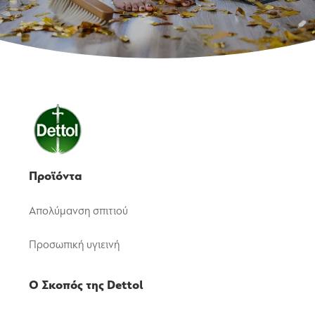
Προϊόντα
Απολύμανση σπιτιού
Προσωπική υγιεινή
Ο Σκοπός της Dettol