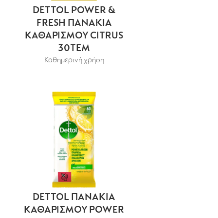
DETTOL POWER &
FRESH ΠΑΝΑΚΙΑ
ΚΑΘΑΡΙΣΜΟΥ CITRUS
30ΤΕΜ
Καθημερινή χρήση
DETTOL ΠΑΝΑΚΙΑ
ΚΑΘΑΡΙΣΜΟΥ POWER