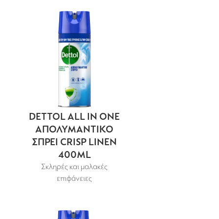
DETTOL ALL IN ONE
ΑΠΟΛΥΜΑΝΤΙΚΟ
ΣΠΡΕΙ CRISP LINEN
400ML
Σκληρές και μαλακές
επιφάνειες