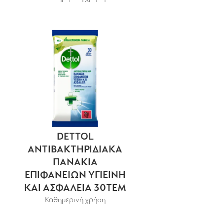
DETTOL
ΑΝΤΙΒΑΚΤΗΡΙΔΙΑΚΑ
ΠΑΝΑΚΙΑ
ΕΠΙΦΑΝΕΙΩΝ ΥΓΙΕΙΝΗ
ΚΑΙ ΑΣΦΑΛΕΙΑ 30TEM
Καθημερινή χρήση