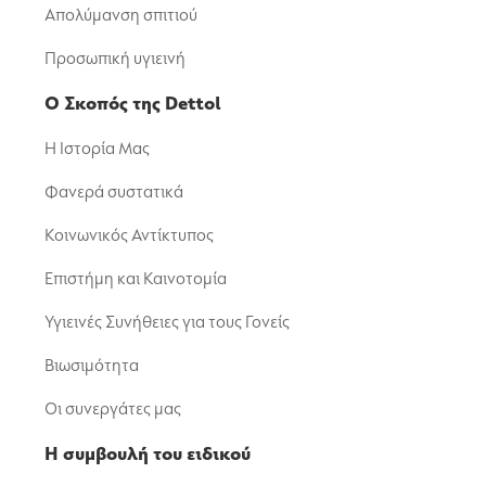
Απολύμανση σπιτιού
Προσωπική υγιεινή
Ο Σκοπός της Dettol
Η Ιστορία Μας
Φανερά συστατικά
Κοινωνικός Αντίκτυπος
Επιστήμη και Καινοτομία
Υγιεινές Συνήθειες για τους Γονείς
Βιωσιμότητα
Οι συνεργάτες μας
Η συμβουλή του ειδικού