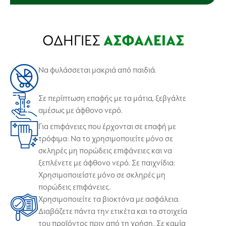
ΟΔΗΓΙΕΣ
ΑΣΦΑΛΕΙΑΣ
Να φυλάσσεται μακριά από παιδιά.
Σε περίπτωση επαφής με τα μάτια, ξεβγάλτε
αμέσως με άφθονο νερό.
Για επιφάνειες που έρχονται σε επαφή με
τρόφιμα: Να το χρησιμοποιείτε μόνο σε
σκληρές μη πορώδεις επιφάνειες και να
ξεπλένετε με άφθονο νερό. Σε παιχνίδια:
Χρησιμοποιείστε μόνο σε σκληρές μη
πορώδεις επιφάνειες.
Χρησιμοποιείτε τα βιοκτόνα με ασφάλεια.
Διαβάζετε πάντα την ετικέτα και τα στοιχεία
του προϊόντος πριν από τη χρήση. Σε καμία