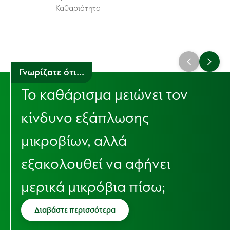
Καθαριότητα
Γνωρίζατε ότι...
Το καθάρισμα μειώνει τον
κίνδυνο εξάπλωσης
μικροβίων, αλλά
εξακολουθεί να αφήνει
μερικά μικρόβια πίσω;
Διαβάστε περισσότερα