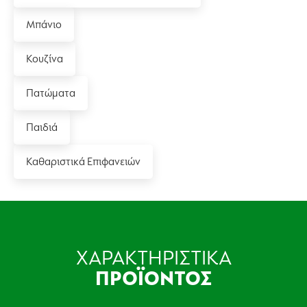
Μπάνιο
Κουζίνα
Πατώματα
Παιδιά
Καθαριστικά Επιφανειών
ΧΑΡΑΚΤΗΡΙΣΤΙΚΑ
ΠΡΟΪΟΝΤΟΣ