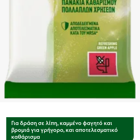
Για δράση σε λίπη, καμμένο φαγητό και
βρομιά για γρήγορο, και αποτελεσματικό
καθάρισμα