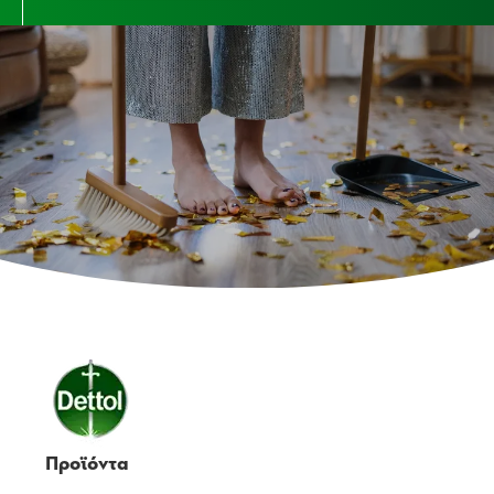
Προϊόντα