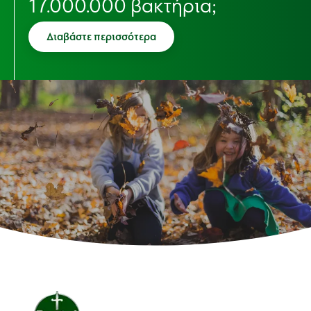
17.000.000 βακτήρια;
Διαβάστε περισσότερα