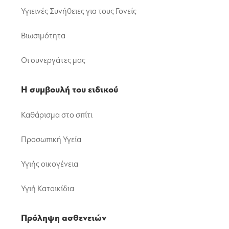
Υγιεινές Συνήθειες για τους Γονείς
Βιωσιμότητα
Οι συνεργάτες μας
Η συμβουλή του ειδικού
Καθάρισμα στο σπίτι
Προσωπική Υγεία
Υγιής οικογένεια
Υγιή Κατοικίδια
Πρόληψη ασθενειών