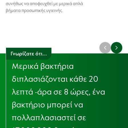
συνήθως να αποφευχθεί με μερικά απλά
βήματα προσωπικής υγιεινής.
Γνωρίζατε ότι...
Μερικά βακτήρια
διπλασιάζονται κάθε 20
λεπτά -άρα σε 8 ώρες, ένα
βακτήριο μπορεί να
πολλαπλασιαστεί σε