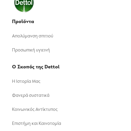
Προϊόντα
Απολύμανση σπιτιού
Προσωπική υγιεινή
Ο Σκοπός της Dettol
Η Ιστορία Μας
Φανερά συστατικά
Κοινωνικός Αντίκτυπος
Επιστήμη και Καινοτομία