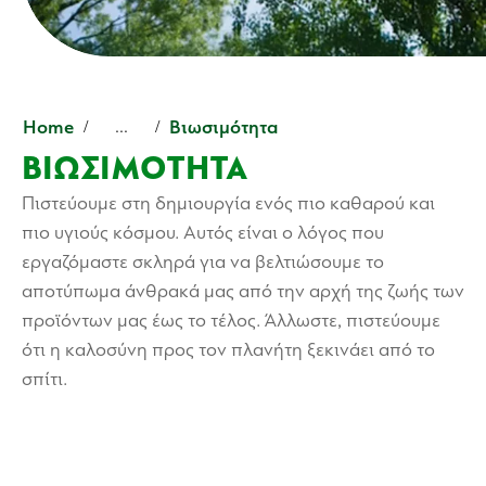
Home
Βιωσιμότητα
...
ΒΙΩΣΙΜΌΤΗΤΑ
Πιστεύουμε στη δημιουργία ενός πιο καθαρού και
πιο υγιούς κόσμου. Αυτός είναι ο λόγος που
εργαζόμαστε σκληρά για να βελτιώσουμε το
αποτύπωμα άνθρακά μας από την αρχή της ζωής των
προϊόντων μας έως το τέλος. Άλλωστε, πιστεύουμε
ότι η καλοσύνη προς τον πλανήτη ξεκινάει από το
σπίτι.