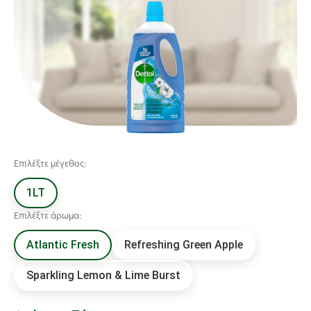
Επιλέξτε μέγεθος:
1LT
Επιλέξτε άρωμα:
Atlantic Fresh
Refreshing Green Apple
Sparkling Lemon & Lime Burst