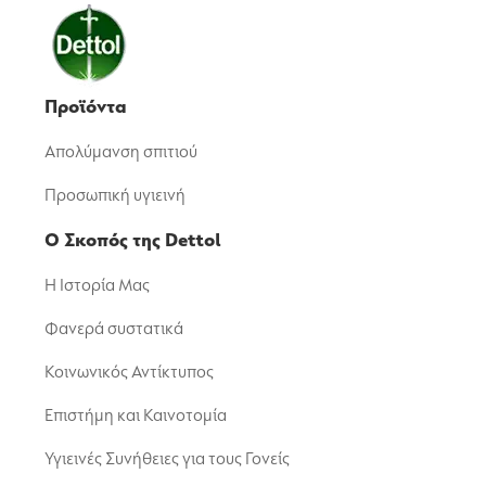
Προϊόντα
Απολύμανση σπιτιού
Προσωπική υγιεινή
Ο Σκοπός της Dettol
Η Ιστορία Μας
Φανερά συστατικά
Κοινωνικός Αντίκτυπος
Επιστήμη και Καινοτομία
Υγιεινές Συνήθειες για τους Γονείς