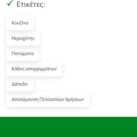
Ετικέτες:
Κουζίνα
Νεροχύτης
Πατώματα
Κάδος απορριμμάτων
Δάπεδο
Απολύμανση Πολλαπλών Χρήσεων