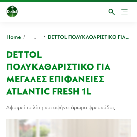
Home
DETTOL ΠΟΛΥΚΑΘΑΡΙΣΤΙΚΟ ΓΙΑ ΜΕΓΑΛΕΣ ΕΠΙΦΑΝΕΙΕΣ CRISP LINEN & AQUA SKY
...
DETTOL
ΠΟΛΥΚΑΘΑΡΙΣΤΙΚΟ ΓΙΑ
ΜΕΓΑΛΕΣ ΕΠΙΦΑΝΕΙΕΣ
ATLANTIC FRESH 1L
Αφαιρεί τα λίπη και αφήνει άρωμα φρεσκάδας