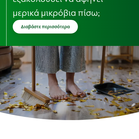
μερικά μικρόβια πίσω;
Διαβάστε περισσότερα