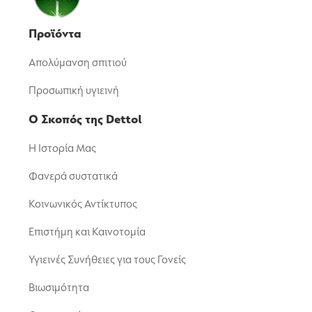
Προϊόντα
Απολύμανση σπιτιού
Προσωπική υγιεινή
Ο Σκοπός της Dettol
Η Ιστορία Μας
Φανερά συστατικά
Κοινωνικός Αντίκτυπος
Επιστήμη και Καινοτομία
Υγιεινές Συνήθειες για τους Γονείς
Βιωσιμότητα