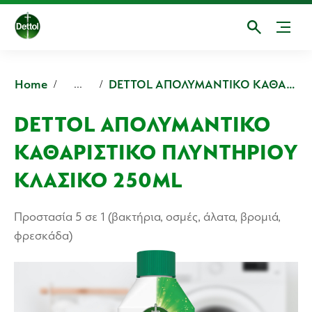
Home
DETTOL ΑΠΟΛΥΜΑΝΤΙΚΟ ΚΑΘΑΡΙΣΤΙΚΟ ΠΛΥΝΤΗΡΙΟΥ ΚΛΑΣΙΚΟ ΜΕ ΑΡΩΜΑ ΛΑΪΜ
...
DETTOL ΑΠΟΛΥΜΑΝΤΙΚΟ
ΚΑΘΑΡΙΣΤΙΚΟ ΠΛΥΝΤΗΡΙΟΥ
ΚΛΑΣΙΚΟ 250ML
Προστασία 5 σε 1 (βακτήρια, οσμές, άλατα, βρoμιά,
φρεσκάδα)