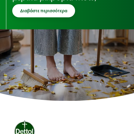
Διαβάστε περισσότερα