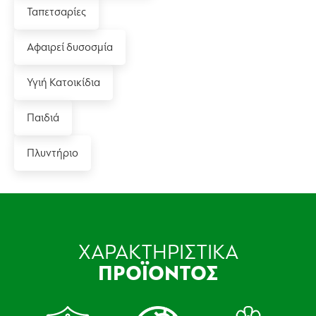
Ταπετσαρίες
Αφαιρεί δυσοσμία
Υγιή Κατοικίδια
Παιδιά
Πλυντήριο
ΧΑΡΑΚΤΗΡΙΣΤΙΚΑ
ΠΡΟΪΟΝΤΟΣ