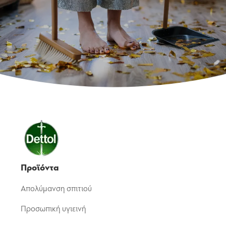
Προϊόντα
Απολύμανση σπιτιού
Προσωπική υγιεινή