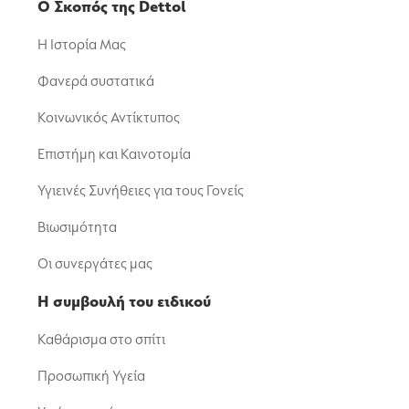
Ο Σκοπός της Dettol
Η Ιστορία Μας
Φανερά συστατικά
Κοινωνικός Αντίκτυπος
Επιστήμη και Καινοτομία
Υγιεινές Συνήθειες για τους Γονείς
Βιωσιμότητα
Οι συνεργάτες μας
Η συμβουλή του ειδικού
Καθάρισμα στο σπίτι
Προσωπική Υγεία