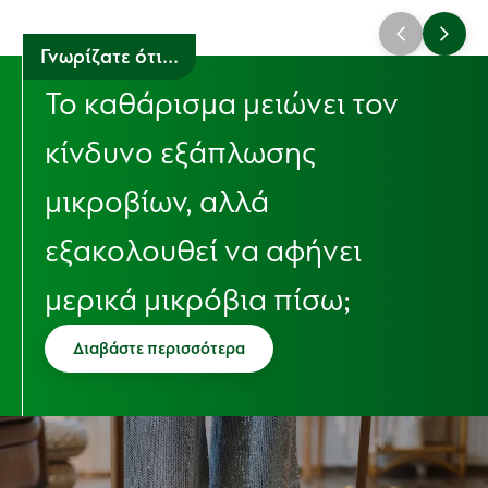
Γνωρίζατε ότι...
Το καθάρισμα μειώνει τον
κίνδυνο εξάπλωσης
μικροβίων, αλλά
εξακολουθεί να αφήνει
μερικά μικρόβια πίσω;
Διαβάστε περισσότερα