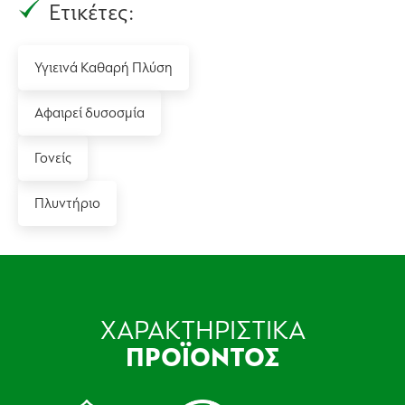
Ετικέτες:
Υγιεινά Καθαρή Πλύση
Αφαιρεί δυσοσμία
Γονείς
Πλυντήριο
ΧΑΡΑΚΤΗΡΙΣΤΙΚΑ
ΠΡΟΪΟΝΤΟΣ