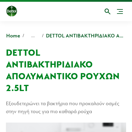
Home
DETTOL ΑΝΤΙΒΑΚΤΗΡΙΔΙΑΚΟ ΑΠΟΛΥΜΑΝΤΙΚΟ ΡΟΥΧΩΝ
...
DETTOL
ΑΝΤΙΒΑΚΤΗΡΙΔΙΑΚΟ
ΑΠΟΛΥΜΑΝΤΙΚΟ ΡΟΥΧΩΝ
2.5LT
Εξουδετερώνει τα βακτήρια που προκαλούν οσμές
στην πηγή τους για πιο καθαρά ρούχα