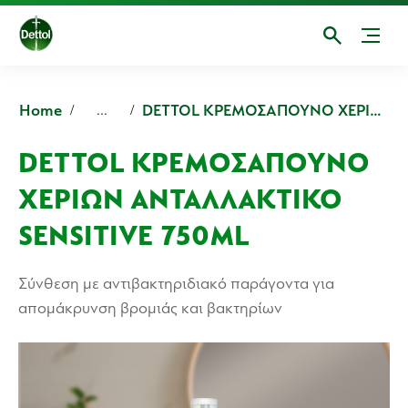
Home
DETTOL ΚΡΕΜΟΣΑΠΟΥΝΟ ΧΕΡΙΩΝ ΑΝΤΑΛΛΑΚΤΙΚΟ SENSITIVE
...
DETTOL ΚΡΕΜΟΣΑΠΟΥΝΟ
ΧΕΡΙΩΝ ΑΝΤΑΛΛΑΚΤΙΚΟ
SENSITIVE 750ML
Σύνθεση με αντιβακτηριδιακό παράγοντα για
απομάκρυνση βρομιάς και βακτηρίων