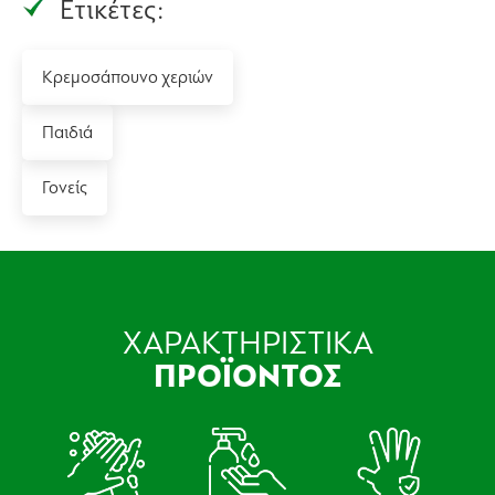
Ετικέτες:
Κρεμοσάπουνο χεριών
Παιδιά
Γονείς
ΧΑΡΑΚΤΗΡΙΣΤΙΚΑ
ΠΡΟΪΟΝΤΟΣ