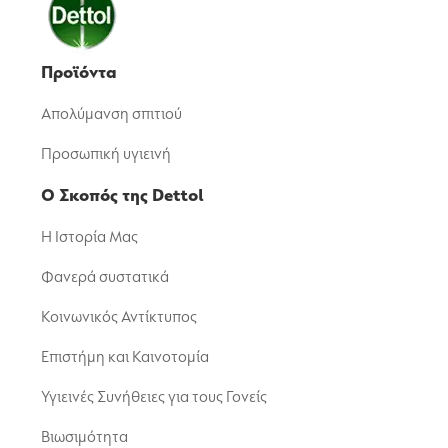
Προϊόντα
Απολύμανση σπιτιού
Προσωπική υγιεινή
Ο Σκοπός της Dettol
Η Ιστορία Μας
Φανερά συστατικά
Κοινωνικός Αντίκτυπος
Επιστήμη και Καινοτομία
Υγιεινές Συνήθειες για τους Γονείς
Βιωσιμότητα