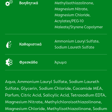
Βοηθητικά
Methylisothiazolinone,
Magnesium Nitrate,
Magnesium Chloride,
Acrylates/PEG-10
Maleate/Styrene Copolymer
Ammonium Lauryl Sulfate,
Καθαριστικά
Sodium Laureth Sulfate
Φρεσκάδα
Άρωμα
Aqua, Ammonium Lauryl Sulfate, Sodium Laureth
Sulfate, Glycerin, Sodium Chloride, Cocamide MEA,
Parfum, Citric Acid, Salicylic Acid, Tetrasodium EDTA,
Magnesium Nitrate, Methylchloroisothiazolinone,
Magnesium Chloride, Methylisothiazolinone, Sodium