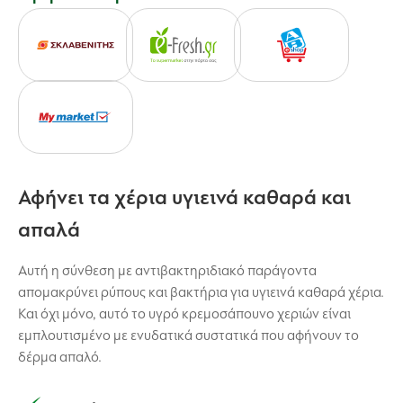
Αφήνει τα χέρια υγιεινά καθαρά και
απαλά
Αυτή η σύνθεση με αντιβακτηριδιακό παράγοντα
απομακρύνει ρύπους και βακτήρια για υγιεινά καθαρά χέρια.
Και όχι μόνο, αυτό το υγρό κρεμοσάπουνο χεριών είναι
εμπλουτισμένο με ενυδατικά συστατικά που αφήνουν το
δέρμα απαλό.