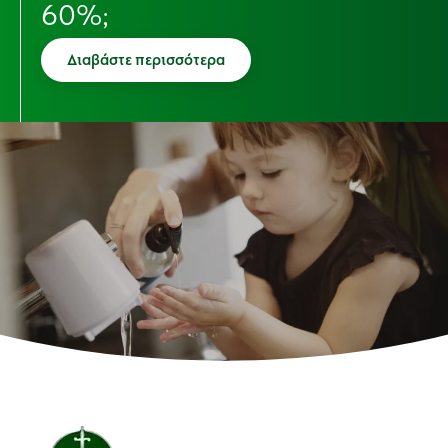
60%;
Διαβάστε περισσότερα