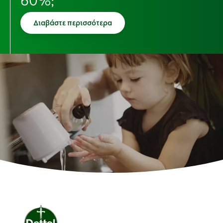
60%;
Διαβάστε περισσότερα