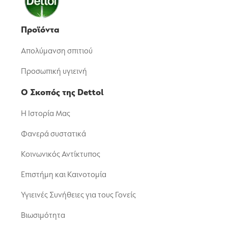
Προϊόντα
Απολύμανση σπιτιού
Προσωπική υγιεινή
Ο Σκοπός της Dettol
Η Ιστορία Μας
Φανερά συστατικά
Κοινωνικός Αντίκτυπος
Επιστήμη και Καινοτομία
Υγιεινές Συνήθειες για τους Γονείς
Βιωσιμότητα