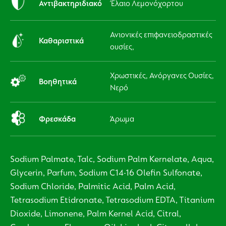
Αντιβακτηριδιακό
Έλαιο Λεμονόχορτου
Ανιονικές επιφανειοδραστικές
Καθαριστικά
ουσίες,
Χρωστικές, Ανόργανες Ουσίες,
Βοηθητικά
Νερό
Φρεσκάδα
Άρωμα
Sodium Palmate, Talc, Sodium Palm Kernelate, Aqua,
Glycerin, Parfum, Sodium C14-16 Olefin Sulfonate,
Sodium Chloride, Palmitic Acid, Palm Acid,
Tetrasodium Etidronate, Tetrasodium EDTA, Titanium
Dioxide, Limonene, Palm Kernel Acid, Citral,