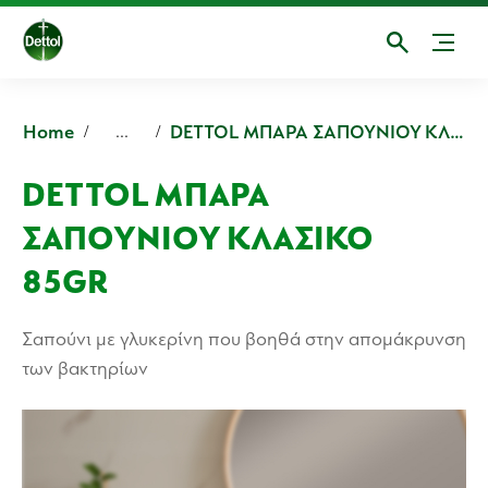
Home
DETTOL ΜΠΑΡΑ ΣΑΠΟΥΝΙΟΥ ΚΛΑΣΙΚΟ
...
DETTOL ΜΠΑΡΑ
ΣΑΠΟΥΝΙΟΥ ΚΛΑΣΙΚΟ
85GR
Σαπούνι με γλυκερίνη που βοηθά στην απομάκρυνση
των βακτηρίων