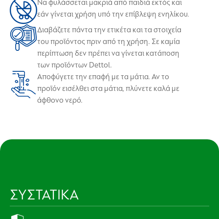
Να φυλάσσεται μακριά από παιδιά εκτός και
εάν γίνεται χρήση υπό την επίβλεψη ενηλίκου.
Διαβάζετε πάντα την ετικέτα και τα στοιχεία
του προϊόντος πριν από τη χρήση. Σε καμία
περίπτωση δεν πρέπει να γίνεται κατάποση
των προϊόντων Dettol.
Αποφύγετε την επαφή με τα μάτια. Αν το
προϊόν εισέλθει στα μάτια, πλύνετε καλά με
άφθονο νερό.
ΣΥΣΤΑΤΙΚΑ