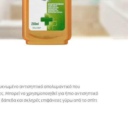
πυκνωμένο αντισηπτικό απολυμαντικό που
ς. Μπορεί να χρησιμοποιηθεί για ήπιο αντισηπτικό
δάπεδα και σκληρές επιφάνειες γύρω από το σπίτι