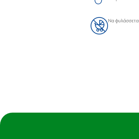
Να φυλάσσεται