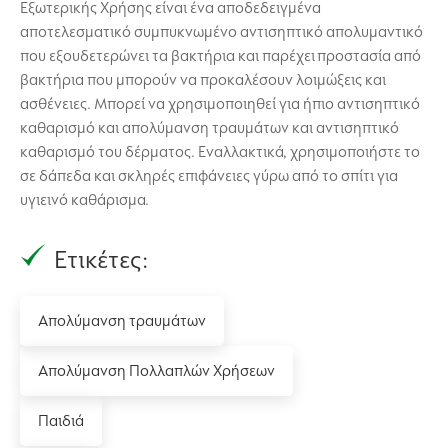
Εξωτερικής Χρήσης είναι ένα αποδεδειγμένα
αποτελεσματικό συμπυκνωμένο αντισηπτικό απολυμαντικό
που εξουδετερώνει τα βακτήρια και παρέχει προστασία από
βακτήρια που μπορούν να προκαλέσουν λοιμώξεις και
ασθένειες. Μπορεί να χρησιμοποιηθεί για ήπιο αντισηπτικό
καθαρισμό και απολύμανση τραυμάτων και αντισηπτικό
καθαρισμό του δέρματος. Εναλλακτικά, χρησιμοποιήστε το
σε δάπεδα και σκληρές επιφάνειες γύρω από το σπίτι για
υγιεινό καθάρισμα.
Ετικέτες:
Απολύμανση τραυμάτων
Απολύμανση Πολλαπλών Χρήσεων
Παιδιά