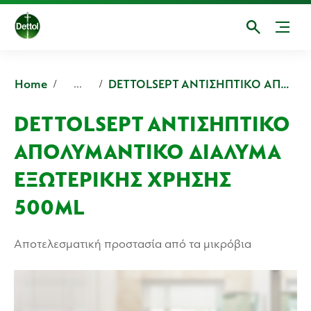
Home
DETTOLSEPT ΑΝΤΙΣΗΠΤΙΚΟ ΑΠΟΛΥΜΑΝΤΙΚΟ ΔΙΑΛΥΜΑ ΕΞΩΤΕΡΙΚΗΣ ΧΡΗΣΗΣ
...
DETTOLSEPT ΑΝΤΙΣΗΠΤΙΚΟ
ΑΠΟΛΥΜΑΝΤΙΚΟ ΔΙΑΛΥΜΑ
ΕΞΩΤΕΡΙΚΗΣ ΧΡΗΣΗΣ
500ML
Αποτελεσματική προστασία από τα μικρόβια