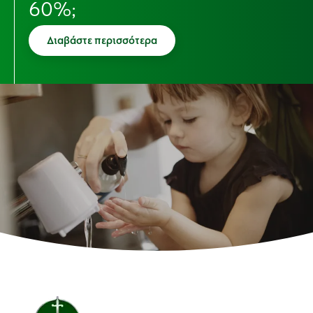
60%;
Διαβάστε περισσότερα