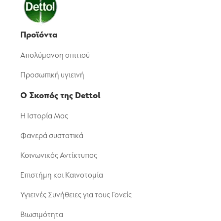
Προϊόντα
Απολύμανση σπιτιού
Προσωπική υγιεινή
Ο Σκοπός της Dettol
Η Ιστορία Μας
Φανερά συστατικά
Κοινωνικός Αντίκτυπος
Επιστήμη και Καινοτομία
Υγιεινές Συνήθειες για τους Γονείς
Βιωσιμότητα