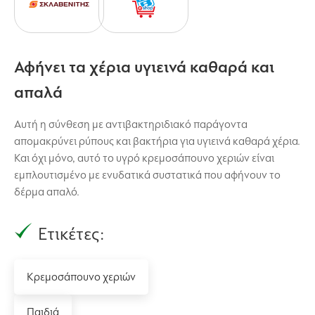
Αφήνει τα χέρια υγιεινά καθαρά και
απαλά
Αυτή η σύνθεση με αντιβακτηριδιακό παράγοντα
απομακρύνει ρύπους και βακτήρια για υγιεινά καθαρά χέρια.
Και όχι μόνο, αυτό το υγρό κρεμοσάπουνο χεριών είναι
εμπλουτισμένο με ενυδατικά συστατικά που αφήνουν το
δέρμα απαλό.
Ετικέτες:
Κρεμοσάπουνο χεριών
Παιδιά