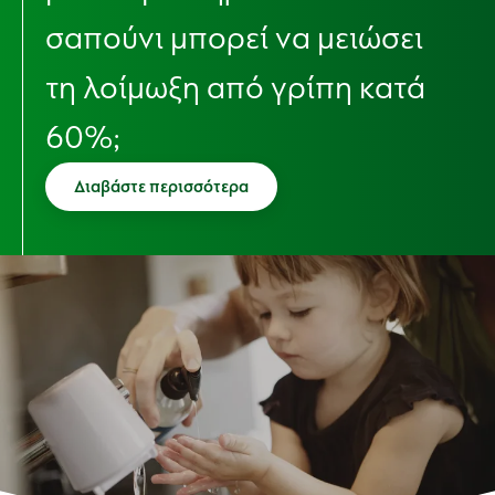
σαπούνι μπορεί να μειώσει
τη λοίμωξη από γρίπη κατά
60%;
Διαβάστε περισσότερα