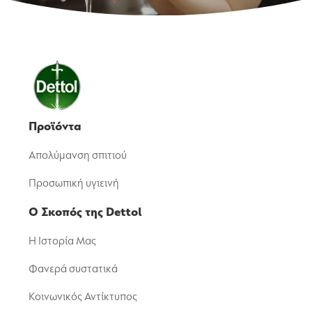
Προϊόντα
Απολύμανση σπιτιού
Προσωπική υγιεινή
Ο Σκοπός της Dettol
Η Ιστορία Μας
Φανερά συστατικά
Κοινωνικός Αντίκτυπος