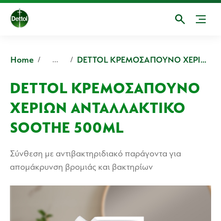
Home
DETTOL ΚΡΕΜΟΣΑΠΟΥΝΟ ΧΕΡΙΩΝ ΑΝΤΑΛΛΑΚΤΙΚΟ SOOTHE
...
DETTOL ΚΡΕΜΟΣΑΠΟΥΝΟ
ΧΕΡΙΩΝ ΑΝΤΑΛΛΑΚΤΙΚΟ
SOOTHE 500ML
Σύνθεση με αντιβακτηριδιακό παράγοντα για
απομάκρυνση βρομιάς και βακτηρίων