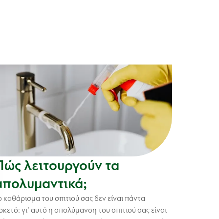
Πώς λειτουργούν τα
απολυμαντικά;
ο καθάρισμα του σπιτιού σας δεν είναι πάντα
ρκετό: γι’ αυτό η απολύμανση του σπιτιού σας είναι