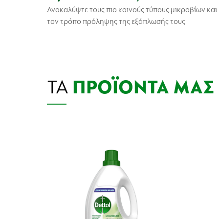
Ανακαλύψτε τους πιο κοινούς τύπους μικροβίων και
τον τρόπο πρόληψης της εξάπλωσής τους
ΤΑ
ΠΡΟΪΟΝΤΑ ΜΑΣ