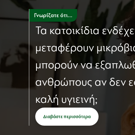
Γνωρίζατε ότι...
Τα κατοικίδια ενδέχε
μεταφέρουν μικρόβι
μπορούν να εξαπλω
ανθρώπους αν δεν 
καλή υγιεινή;
Διαβάστε περισσότερα