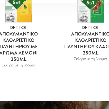
DETTOL
DETTOL
ΑΠΟΛΥΜΑΝΤΙΚΟ
ΑΠΟΛΥΜΑΝΤΙΚ
ΚΑΘΑΡΙΣΤΙΚΟ
ΚΑΘΑΡΙΣΤΙΚΟ
ΠΛΥΝΤΗΡΙΟΥ ΜΕ
ΠΛΥΝΤΗΡΙΟΥ ΚΛΑΣ
ΑΡΩΜΑ ΛΕΜΟΝΙ
250ML
250ML
Σκληρό με τη βρoμιά
Σκληρό με τη βρoμιά