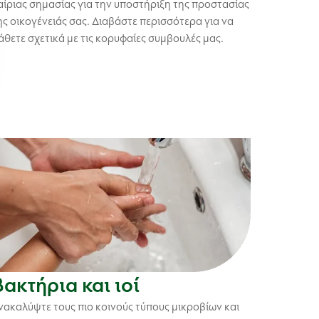
αίριας σημασίας για την υποστήριξη της προστασίας
ης οικογένειάς σας. Διαβάστε περισσότερα για να
άθετε σχετικά με τις κορυφαίες συμβουλές μας.
Βακτήρια και ιοί
νακαλύψτε τους πιο κοινούς τύπους μικροβίων και