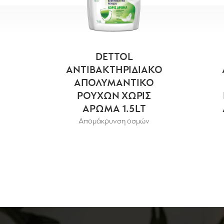
DETTOL
ΑΝΤΙΒΑΚΤΗΡΙΔΙΑΚΟ
ΑΠΟΛΥΜΑΝΤΙΚΟ
ΡΟΥΧΩΝ ΧΩΡΙΣ
ΑΡΩΜΑ 1.5LT
Απομάκρυνση οσμών