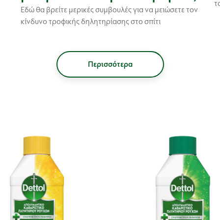
τ
Εδώ θα βρείτε μερικές συμβουλές για να μειώσετε τον
κίνδυνο τροφικής δηλητηρίασης στο σπίτι
Περισσότερα