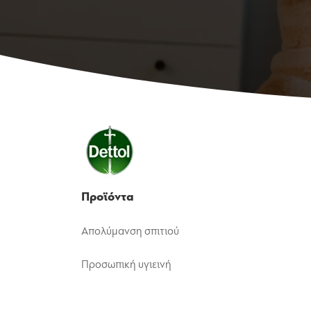
Προϊόντα
Απολύμανση σπιτιού
Προσωπική υγιεινή