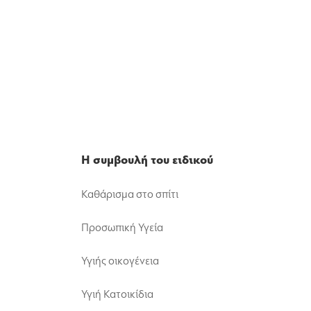
Η συμβουλή του ειδικού
Καθάρισμα στο σπίτι
Προσωπική Υγεία
Υγιής οικογένεια
Υγιή Κατοικίδια