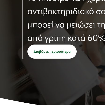
αντιβακτηριδιακό σ
μπορεί να μειώσει τ
από γρίπη κατά 60%
Διαβάστε περισσότερα