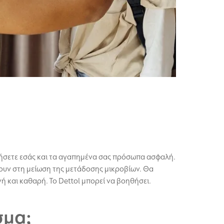
ηρήσετε εσάς και τα αγαπημένα σας πρόσωπα ασφαλή.
ουν στη μείωση της μετάδοσης μικροβίων. Θα
νή και καθαρή. Το Dettol μπορεί να βοηθήσει.
σμα;