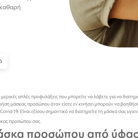
 καθαρή
ά
ν μερικές απλές προφυλάξεις που μπορείτε να λάβετε για να διατ
χρήση μάσκας προσώπου όταν είστε εν κινήσει μπορούν να βοηθήσ
Covid-19. Είναι εξίσου σημαντικό να διατηρείτε τη μάσκα σας υγιει
άσκας προσώπου σας.
μάσκα προσώπου από ύφα