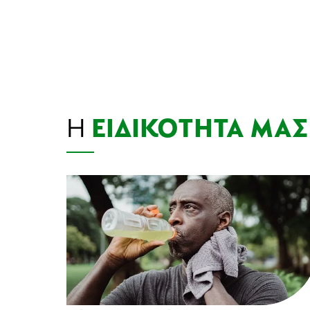
Η
ΕΙΔΙΚΌΤΗΤΆ ΜΑΣ